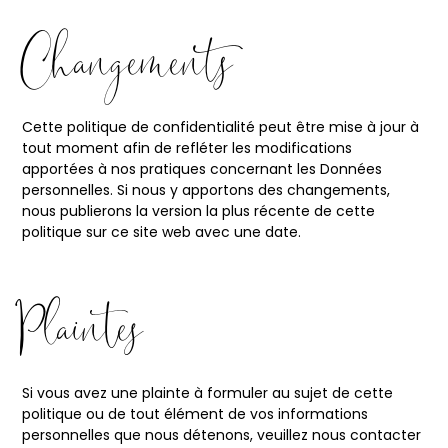
Changements
Cette politique de confidentialité peut être mise à jour à
tout moment afin de refléter les modifications
apportées à nos pratiques concernant les Données
personnelles. Si nous y apportons des changements,
nous publierons la version la plus récente de cette
politique sur ce site web avec une date.
Plaintes
Si vous avez une plainte à formuler au sujet de cette
politique ou de tout élément de vos informations
personnelles que nous détenons, veuillez nous contacter