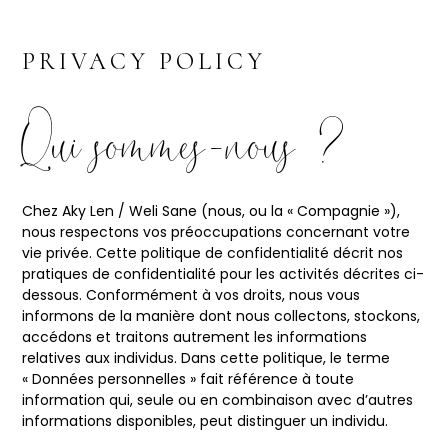
PRIVACY POLICY
Qui sommes-nous ?
Chez Aky Len / Weli Sane (nous, ou la « Compagnie »),
nous respectons vos préoccupations concernant votre
vie privée. Cette politique de confidentialité décrit nos
pratiques de confidentialité pour les activités décrites ci-
dessous. Conformément à vos droits, nous vous
informons de la manière dont nous collectons, stockons,
accédons et traitons autrement les informations
relatives aux individus. Dans cette politique, le terme
« Données personnelles » fait référence à toute
information qui, seule ou en combinaison avec d’autres
informations disponibles, peut distinguer un individu.