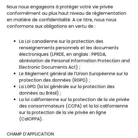
Nous nous engageons à protéger votre vie privée
conformément au plus haut niveau de réglementation
en matière de confidentialité. A ce titre, nous nous
conformons aux obligations en vertu de :
La Loi canadienne sur la protection des
renseignements personnels et les documents
électroniques (LPRDE, en anglais : PIPEDA,
abréviation de Personal Information Protection and
Electronic Documents Act) ;
Le Règlement général de l’Union Européenne sur la
protection des données (RGPD) ;
La LGPD (la loi générale sur la protection des
données au Brésil) ;
La loi californienne sur la protection de la vie privée
des consommateurs (CCPA) et la loi californienne
sur la protection de la vie privée en ligne
(CalOPPA).
CHAMP D’APPLICATION