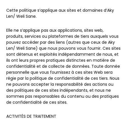
Cette politique s’applique aux sites et domaines d’Aky
Len/ Weli Sane.
Elle ne s’applique pas aux applications, sites web,
produits, services ou plateformes de tiers auxquels vous
pouvez accéder par des liens (autres que ceux de Aky
Len/ Weli Sane) que nous pouvons vous fournir. Ces sites
sont détenus et exploités indépendamment de nous, et
ils ont leurs propres pratiques distinctes en matière de
confidentialité et de collecte de données. Toute donnée
personnelle que vous fournissez à ces sites Web sera
régie par la politique de confidentialité de ces tiers. Nous
ne pouvons accepter la responsabilité des actions ou
des politiques de ces sites indépendants, et nous ne
sommes pas responsables du contenu ou des pratiques
de confidentialité de ces sites.
ACTIVITÉS DE TRAITEMENT