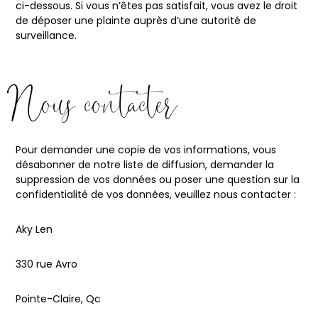
ci-dessous. Si vous n’êtes pas satisfait, vous avez le droit
de déposer une plainte auprès d’une autorité de
surveillance.
Nous contacter
Pour demander une copie de vos informations, vous
désabonner de notre liste de diffusion, demander la
suppression de vos données ou poser une question sur la
confidentialité de vos données, veuillez nous contacter :
Aky Len
330 rue Avro
Pointe-Claire, Qc