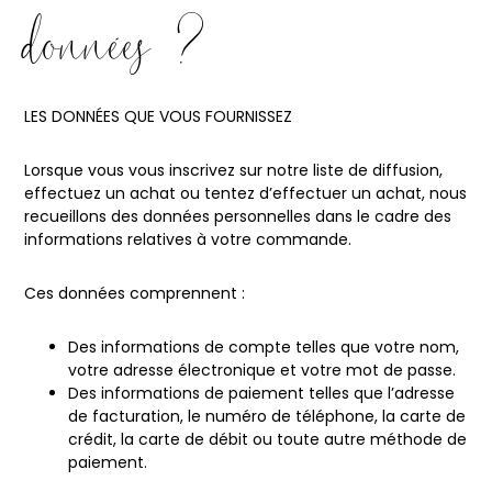
données ?
LES DONNÉES QUE VOUS FOURNISSEZ
Lorsque vous vous inscrivez sur notre liste de diffusion,
effectuez un achat ou tentez d’effectuer un achat, nous
recueillons des données personnelles dans le cadre des
informations relatives à votre commande.
Ces données comprennent :
Des informations de compte telles que votre nom,
votre adresse électronique et votre mot de passe.
Des informations de paiement telles que l’adresse
de facturation, le numéro de téléphone, la carte de
crédit, la carte de débit ou toute autre méthode de
paiement.