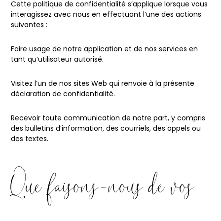
Cette politique de confidentialité s’applique lorsque vous
interagissez avec nous en effectuant l’une des actions
suivantes :
Faire usage de notre application et de nos services en
tant qu’utilisateur autorisé.
Visitez l’un de nos sites Web qui renvoie à la présente
déclaration de confidentialité.
Recevoir toute communication de notre part, y compris
des bulletins d’information, des courriels, des appels ou
des textes.
Que faisons-nous de vos