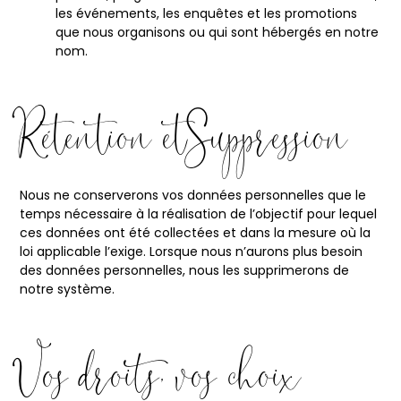
les événements, les enquêtes et les promotions
que nous organisons ou qui sont hébergés en notre
nom.
Rétention et Suppression
Nous ne conserverons vos données personnelles que le
temps nécessaire à la réalisation de l’objectif pour lequel
ces données ont été collectées et dans la mesure où la
loi applicable l’exige. Lorsque nous n’aurons plus besoin
des données personnelles, nous les supprimerons de
notre système.
Vos droits, vos choix