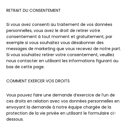
RETRAIT DU CONSENTEMENT
Si vous avez consenti au traitement de vos données
personnelles, vous avez le droit de retirer votre
consentement à tout moment et gratuitement, par
exemple si vous souhaitez vous désabonner des
messages de marketing que vous recevez de notre part.
Si vous souhaitez retirer votre consentement, veuillez
nous contacter en utilisant les informations figurant au
bas de cette page.
COMMENT EXERCER VOS DROITS
Vous pouvez faire une demande d’exercice de l’un de
ces droits en relation avec vos données personnelles en
envoyant la demande à notre équipe chargée de la
protection de la vie privée en utilisant le formulaire ci-
dessous.