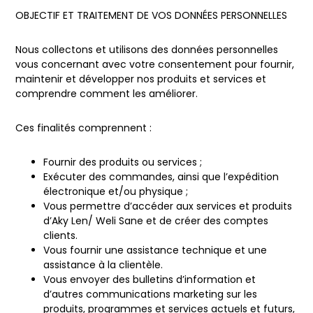
OBJECTIF ET TRAITEMENT DE VOS DONNÉES PERSONNELLES
Nous collectons et utilisons des données personnelles
vous concernant avec votre consentement pour fournir,
maintenir et développer nos produits et services et
comprendre comment les améliorer.
Ces finalités comprennent :
Fournir des produits ou services ;
Exécuter des commandes, ainsi que l’expédition
électronique et/ou physique ;
Vous permettre d’accéder aux services et produits
d’Aky Len/ Weli Sane et de créer des comptes
clients.
Vous fournir une assistance technique et une
assistance à la clientèle.
Vous envoyer des bulletins d’information et
d’autres communications marketing sur les
produits, programmes et services actuels et futurs,