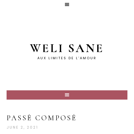
WELI SANE
AUX LIMITES DE L'AMOUR
PASSÉ COMPOSÉ
JUNE 2, 2021