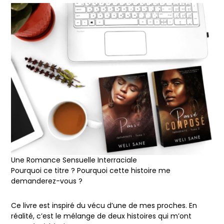
Une Romance Sensuelle Interraciale
Pourquoi ce titre ? Pourquoi cette histoire me
demanderez-vous ?
Ce livre est inspiré du vécu d’une de mes proches. En
réalité, c’est le mélange de deux histoires qui m’ont