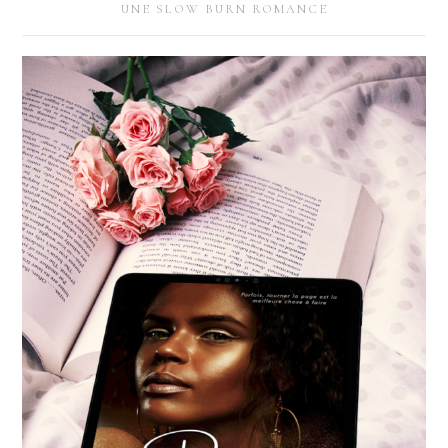
UNE SLOW BURN ROMANCE