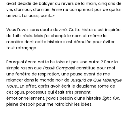
avait décidé de balayer du revers de la main, cinq ans de
vie, d’amour, d’amitié. Anne ne comprenait pas ce qui lui
arrivait. Lui aussi, car il…»
Vous l’avez sans doute deviné. Cette histoire est inspirée
de faits réels. Mais j’ai changé le nom et même la
manière dont cette histoire s’est déroulée pour éviter
tout retraçage.
Pourquoi écrire cette histoire et pas une autre ? Pour la
simple raison que
Passé Composé
constitue pour moi
une fenêtre de respiration, une pause avant de me
relancer dans le monde noir de
Jusqu’à ce Que Mbengue
Nous…
En effet, après avoir écrit le deuxième tome de
cet opus, processus qui était très prenant
émotionnellement, j’avais besoin d’une histoire
light,
fun
,
pleine d’espoir pour me rafraîchir les idées.