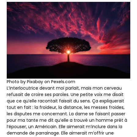
Photo by Pixabay on
Pexels.com
L’interlocutrice devant moi parlait, mais mon cerveau
refusait de croire ses paroles. Une petite voix me disait
que ce qu’elle racontait faisait du sens. Ça expliquerait
tout en fait : la froideur, la distance, les messes froides,
les disputes me concernant. La dame se faisant passer
pour ma tante me dit qu’elle a trouvé un homme prêt à
l’épouser, un Américain. Elle aimerait m’inclure dans la
demande de parrainage. Elle aimerait m’offrir une