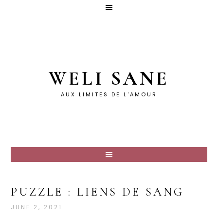
WELI SANE
AUX LIMITES DE L'AMOUR
PUZZLE : LIENS DE SANG
JUNE 2, 2021